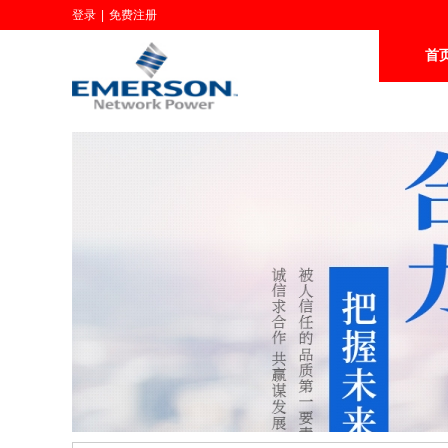
登录
|
免费注册
首