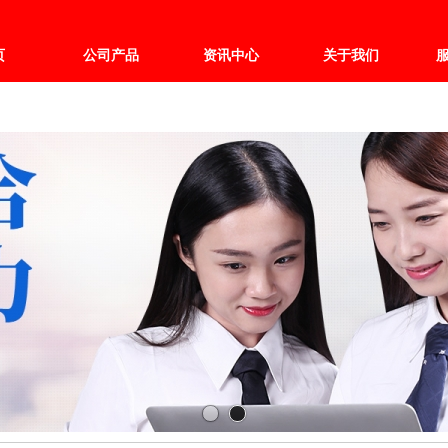
页
公司产品
资讯中心
关于我们