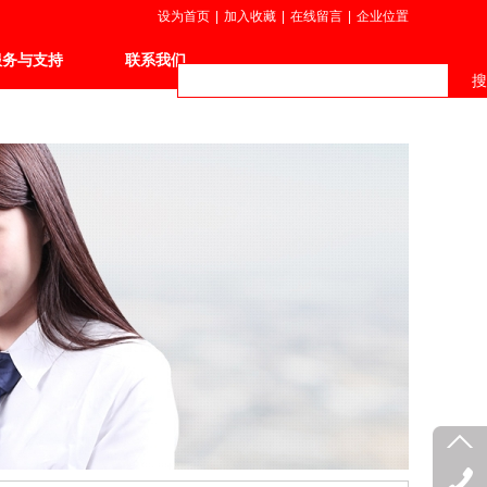
设为首页
|
加入收藏
|
在线留言
|
企业位置
服务与支持
联系我们
搜