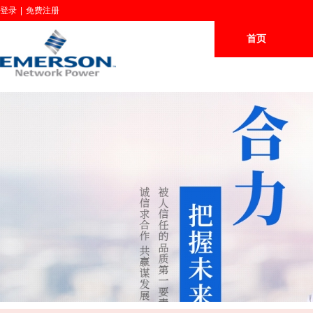
登录
|
免费注册
首页