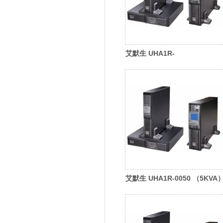
艾默生 UHA1R-
0020L（2KVA）维谛
(Vertiv)UPS电源
艾默生 UHA1R-0050 （5KVA
维谛(Vertiv)UPS电源