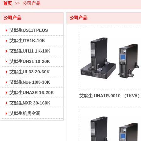
首页
>>
公司产品
公司产品
公司产品
艾默生US11TPLUS
艾默生ITA1K-10K
艾默生UH11 1K-10K
艾默生UH31 10-20K
艾默生UL33 20-60K
艾默生Nxe 10K-30K
艾默生UHA3R 16-20K
艾默生 UHA1R-0010 （1KVA
艾默生NXR 30-160K
维谛(Vertiv) UPS电源
艾默生机房空调