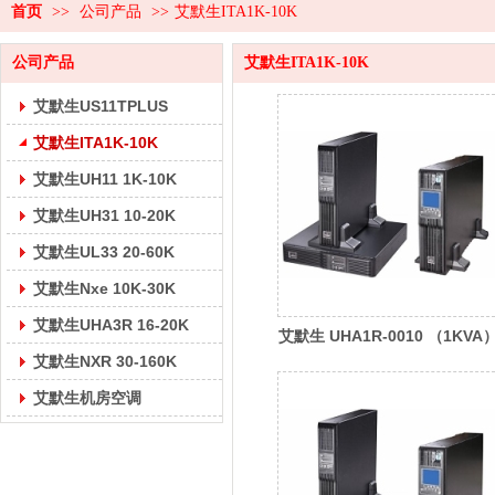
首页
>>
公司产品
>>
艾默生ITA1K-10K
公司产品
艾默生ITA1K-10K
艾默生US11TPLUS
艾默生ITA1K-10K
艾默生UH11 1K-10K
艾默生UH31 10-20K
艾默生UL33 20-60K
艾默生Nxe 10K-30K
艾默生UHA3R 16-20K
艾默生 UHA1R-0010 （1KVA
艾默生NXR 30-160K
维谛(Vertiv) UPS电源
艾默生机房空调