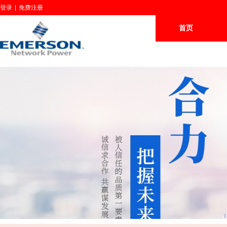
登录
|
免费注册
首页