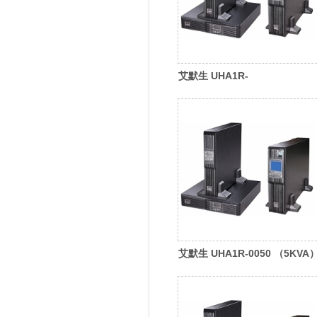
艾默生 UHA1R-
0020L（2KVA）维谛
(Vertiv)UPS电源
艾默生 UHA1R-0050 （5KVA
维谛(Vertiv)UPS电源