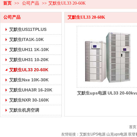
首页
>>
公司产品
>>
艾默生UL33 20-60K
公司产品
艾默生UL33 20-60K
艾默生US11TPLUS
艾默生ITA1K-10K
艾默生UH11 1K-10K
艾默生UH31 10-20K
艾默生UL33 20-60K
艾默生Nxe 10K-30K
艾默生UHA3R 16-20K
艾默生ups电源 UL33 20-60kv
艾默生NXR 30-160K
艾默生机房空调
首页
友情链接：
艾默生UPS电源
山克ups电源
双登