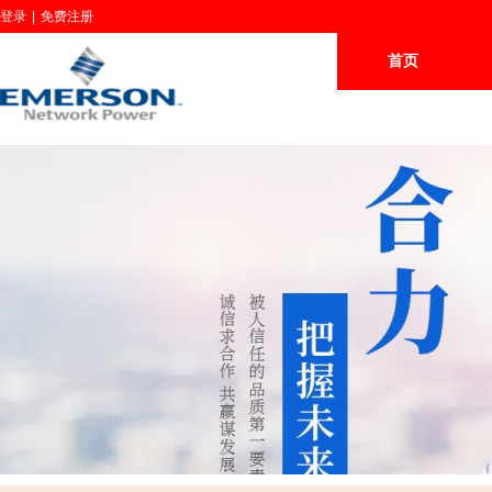
登录
|
免费注册
首页