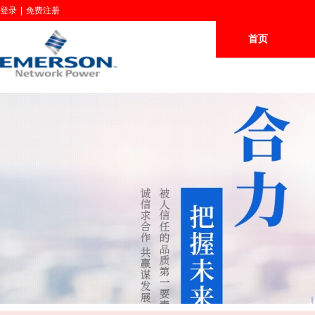
登录
|
免费注册
首页