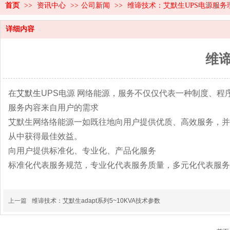
首页
>>
资讯中心
>>
公司新闻
>>
维谛技术：艾默生UPS电源服务
详细内容
维
在
艾默生
UPS电源 网络能源，服务不仅仅代表一种制度、
服务内容来自用户的需求
艾默生网络络能源一如既往地向用户提供优质、高效服务，并
从中获得最佳效益。
向用户提供标准化、专业化、产品化服务
标准化代表服务规范，专业化代表服务质量，多元化代表服务
上一篇
维谛技术：艾默生adapt系列5~10KVA技术参数