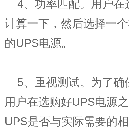
4、功率匹配。用户在选
计算一下，然后选择一个
的UPS电源。
5、重视测试。为了确保
用户在选购好UPS电源
UPS是否与实际需要的