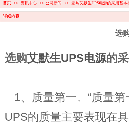
首页
>>
资讯中心
>>
公司新闻
>>
选购艾默生UPS电源的采用基本
详细内容
选
选购
艾默生UPS电源
的采
1、质量第一。“质量第
UPS的质量主要表现在