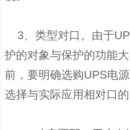
3、类型对口。由于UP
护的对象与保护的功能大
前，要明确选购UPS电
选择与实际应用相对口的