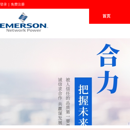
登录
|
免费注册
首页