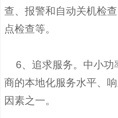
查、报警和自动关机检查
点检查等。
6、追求服务。中小功率
商的本地化服务水平、响
因素之一。