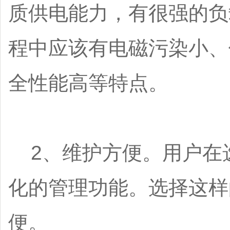
质供电能力，有很强的负
程中应该有电磁污染小、
全性能高等特点。
2、维护方便。用户在选
化的管理功能。选择这样
便。