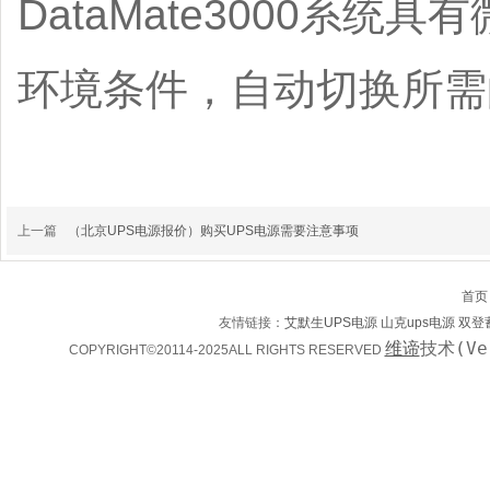
DataMate3000系
环境条件，自动切换所需
上一篇
（北京UPS电源报价）购买UPS电源需要注意事项
首页
友情链接：
艾默生UPS电源
山克ups电源
双登
维谛
技术(Ve
COPYRIGHT©20114-2025ALL RIGHTS RESERVED