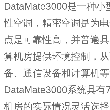
DataMate3000是
性空调，精密空调是为电
点是可靠性高，并普遍具
算机房提供环境控制，从
备、通信设备和计算机等
DataMate3000系
机房的实际情况灵活选择