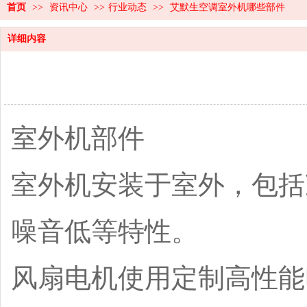
首页
>>
资讯中心
>>
行业动态
>>
艾默生空调室外机哪些部件
详细内容
室外机部件
室外机安装于室外，包括
噪音低等特性。
风扇电机使用定制高性能