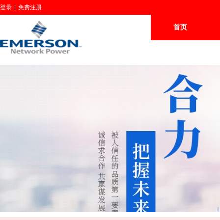
登录
|
免费注册
首页