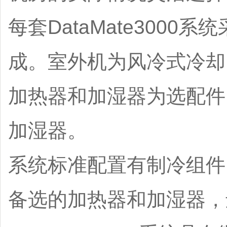
每套DataMate300
成。室外机为风冷式冷却
加热器和加湿器为选配件
加湿器。
系统标准配置有制冷组件
备选的加热器和加湿器，