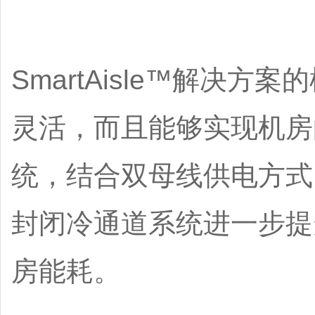
SmartAisle™解
灵活，而且能够实现机房
统，结合双母线供电方式
封闭冷通道系统进一步提
房能耗。