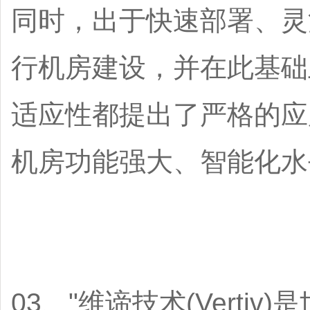
同时，出于快速部署、灵
行机房建设，并在此基础
适应性都提出了严格的应
机房功能强大、智能化水
03、"维谛技术(Verti