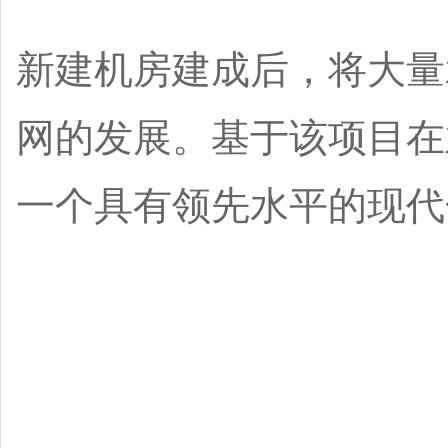
新建机房建成后，将大量
网的发展。基于该项目在
一个具有领先水平的现代