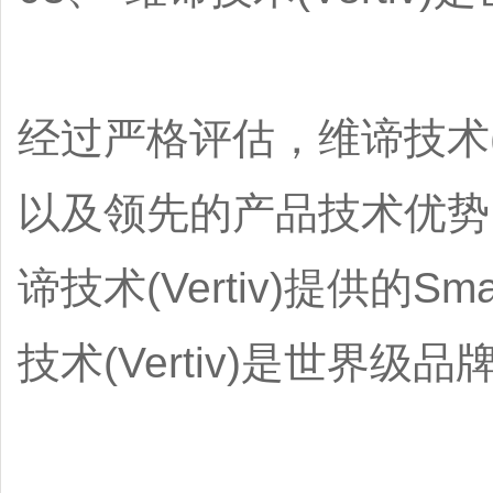
经过严格评估，维谛技术(
以及领先的产品技术优势
谛技术(Vertiv)提供的S
技术(Vertiv)是世界