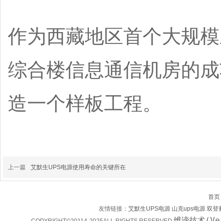
作为西藏地区首个大规模
综合楼信息通信机房的成
造一个样板工程。
上一篇
艾默生UPS电源使用寿命的关键所在
首页
友情链接：
艾默生UPS电源
山克ups电源
双登
维谛
技术(Ve