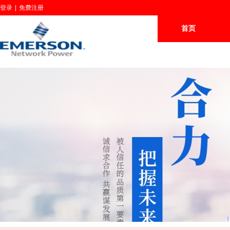
登录
|
免费注册
首页