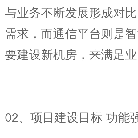
与业务不断发展形成对比
需求，而通信平台则是智
要建设新机房，来满足业
02、项目建设目标 功