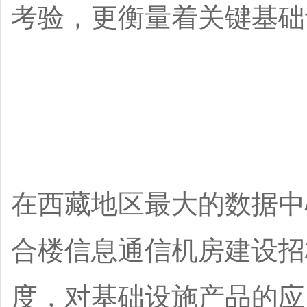
考验，更衡量着关键基础
在西藏地区最大的数据中
合楼信息通信机房建设招
度，对基础设施产品的应