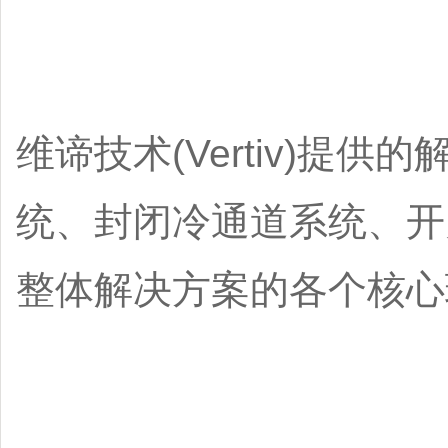
维谛技术(Vertiv)提
统、封闭冷通道系统、开
整体解决方案的各个核心