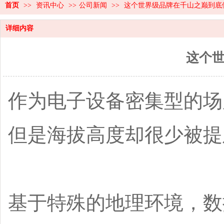
首页
>>
资讯中心
>>
公司新闻
>>
这个世界级品牌在千山之巅到底
详细内容
这个
作为电子设备密集型的场
但是海拔高度却很少被提
基于特殊的地理环境，数