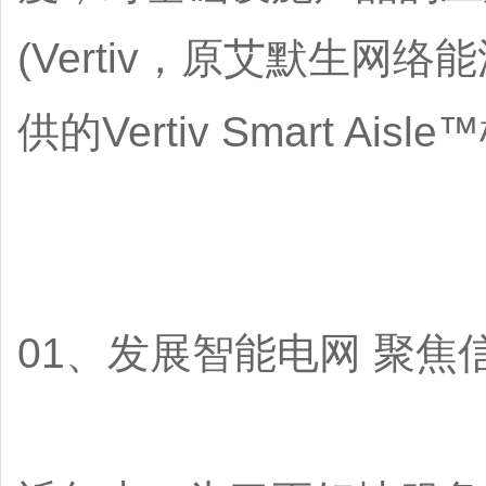
(Vertiv，原艾默生
供的Vertiv Smart 
01、发展智能电网 聚焦