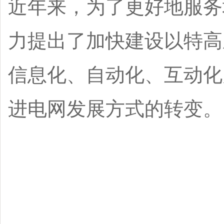
近年来，为了更好地服务
力提出了加快建设以特高
信息化、自动化、互动化
进电网发展方式的转变。