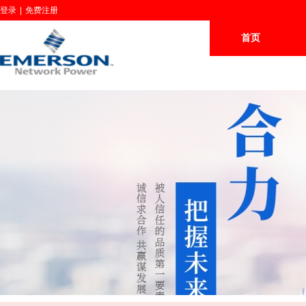
登录
|
免费注册
首页